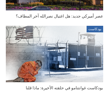
عصر أميركي جديد: هل اغتيال نصرالله آخر المطاف؟
بودكاست
بودكاست غوانتنامو في حلقته الأخيرة: ماذا قلنا