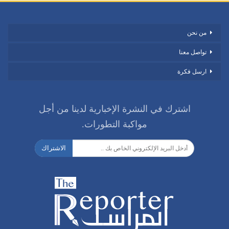
من نحن
تواصل معنا
ارسل فكرة
اشترك في النشرة الإخبارية لدينا من أجل
مواكبة التطورات.
الاشتراك