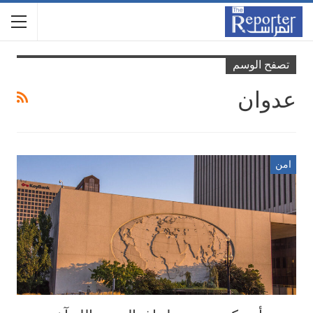
تصفح الوسم
عدوان
امن