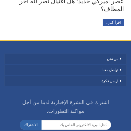
عصر أميركي جديد: هل اغتيال نصرالله آخر
المطاف؟
اقرأ أكثر...
من نحن
تواصل معنا
ارسل فكرة
اشترك في النشرة الإخبارية لدينا من أجل
مواكبة التطورات.
الاشتراك